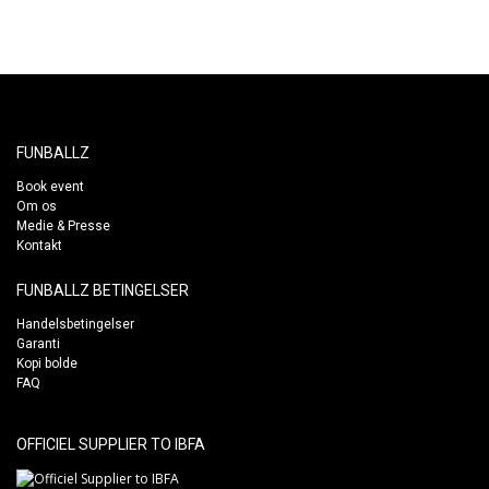
FUNBALLZ
Book event
Om os
Medie & Presse
Kontakt
FUNBALLZ BETINGELSER
Handelsbetingelser
Garanti
Kopi bolde
FAQ
OFFICIEL SUPPLIER TO IBFA