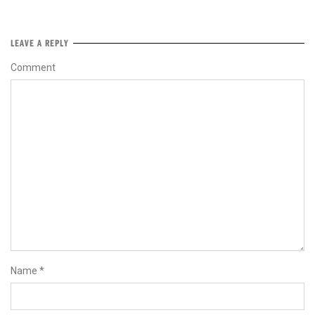
LEAVE A REPLY
Comment
Name
*