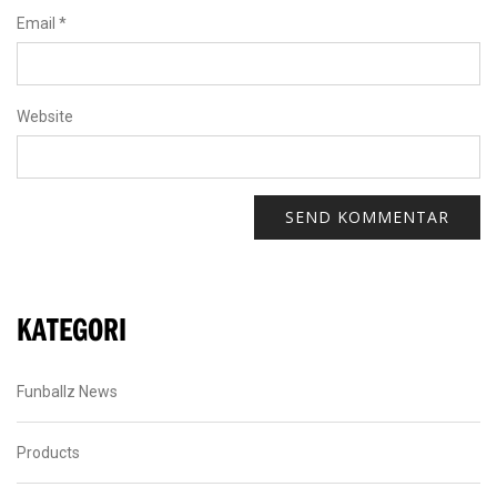
Email
*
Website
KATEGORI
Funballz News
Products