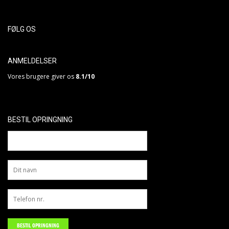
FØLG OS
ANMELDELSER
Vores brugere giver os
8.1/10
BESTIL OPRINGNING