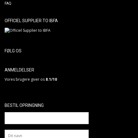
FAQ
OFFICIEL SUPPLIER TO IBFA
FØLG OS
ANMELDELSER
Vores brugere giver os
8.1/10
BESTIL OPRINGNING