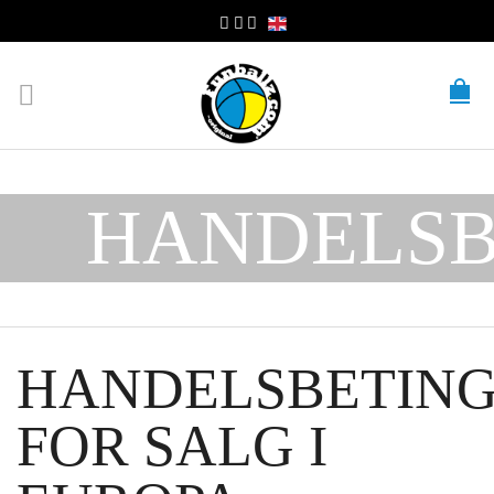
HANDELSB
HANDELSBETING
FOR SALG I