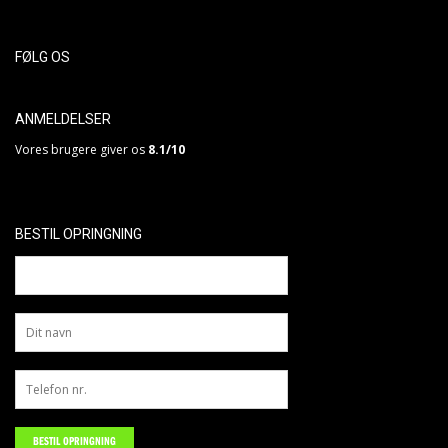
FØLG OS
ANMELDELSER
Vores brugere giver os
8.1/10
BESTIL OPRINGNING