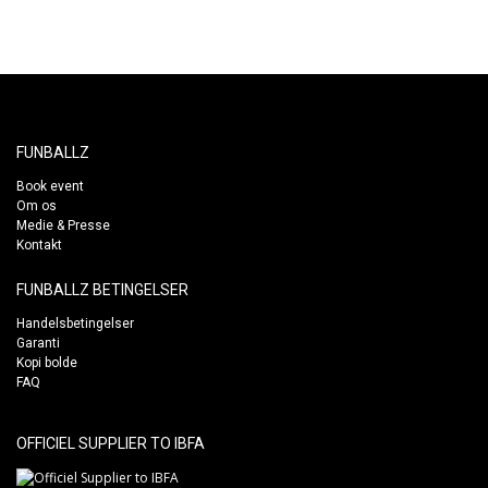
FUNBALLZ
Book event
Om os
Medie & Presse
Kontakt
FUNBALLZ BETINGELSER
Handelsbetingelser
Garanti
Kopi bolde
FAQ
OFFICIEL SUPPLIER TO IBFA