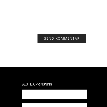
BESTIL OPRINGNING