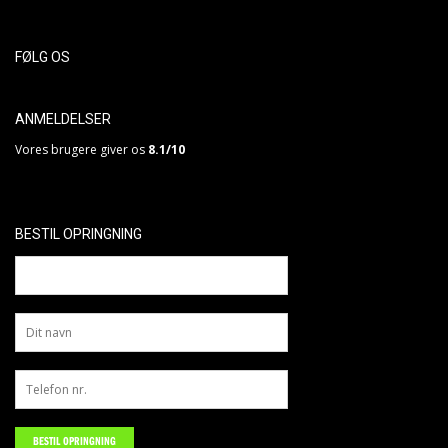
FØLG OS
ANMELDELSER
Vores brugere giver os
8.1/10
BESTIL OPRINGNING