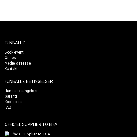
FUNBALLZ
Book event
Om os
Medie & Presse
Kontakt
FUNBALLZ BETINGELSER
Handelsbetingelser
Garanti
Kopi bolde
FAQ
OFFICIEL SUPPLIER TO IBFA