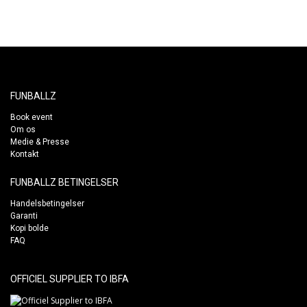
FUNBALLZ
Book event
Om os
Medie & Presse
Kontakt
FUNBALLZ BETINGELSER
Handelsbetingelser
Garanti
Kopi bolde
FAQ
OFFICIEL SUPPLIER TO IBFA