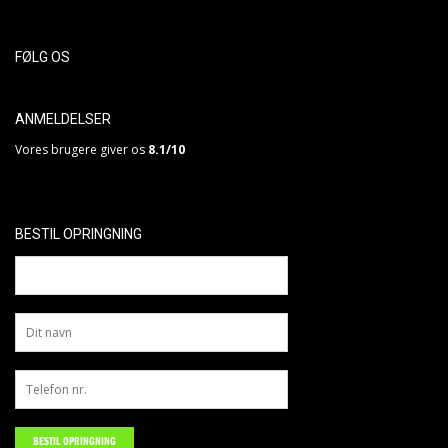
FØLG OS
ANMELDELSER
Vores brugere giver os
8.1/10
BESTIL OPRINGNING