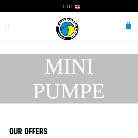
MINI
PUMPE
OUR OFFERS