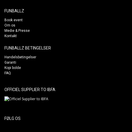
FUNBALLZ
Book event
Om os
Medie & Presse
Kontakt
FUNBALLZ BETINGELSER
Handelsbetingelser
Garanti
Kopi bolde
FAQ
OFFICIEL SUPPLIER TO IBFA
FØLG OS