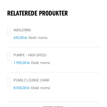
RELATEREDE PRODUKTER
NØGLERING
695,00
kr.
Ekskl. moms
PUMPE – HIGH SPEED
1.995,00
kr.
Ekskl. moms
PEARLZ LOUNGE CHAIR
8.500,00
kr.
Ekskl. moms