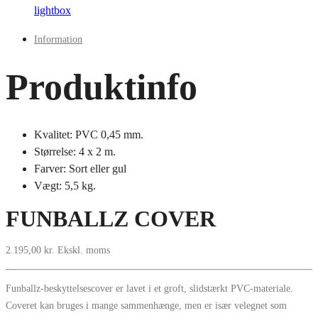
lightbox
Information
Produktinfo
Kvalitet: PVC 0,45 mm.
Størrelse: 4 x 2 m.
Farver: Sort eller gul
Vægt: 5,5 kg.
FUNBALLZ COVER
2.195,00
kr.
Ekskl. moms
Funballz-beskyttelsescover er lavet i et groft, slidstærkt PVC-materiale.
Coveret kan bruges i mange sammenhænge, men er især velegnet som