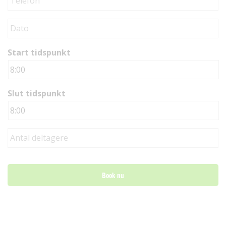
Start tidspunkt
Slut tidspunkt