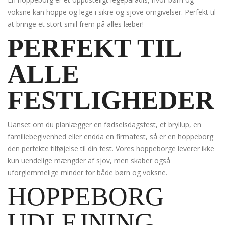
voksne kan hoppe og lege i sikre og sjove omgivelser. Perfekt til
at bringe et stort smil frem på alles læber!
PERFEKT TIL
ALLE
FESTLIGHEDER
Uanset om du planlægger en fødselsdagsfest, et bryllup, en
familiebegivenhed eller endda en firmafest, så er en hoppeborg
den perfekte tilføjelse til din fest. Vores hoppeborge leverer ikke
kun uendelige mængder af sjov, men skaber også
uforglemmelige minder for både børn og voksne.
HOPPEBORG
UDLEJNING