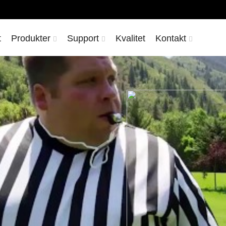
t
Produkter
Support
Kvalitet
Kontakt